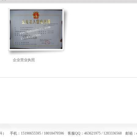
企业营业执照
5190655595 / 18018479596 客服QQ：463621975 / 1283336568 邮箱：dahua