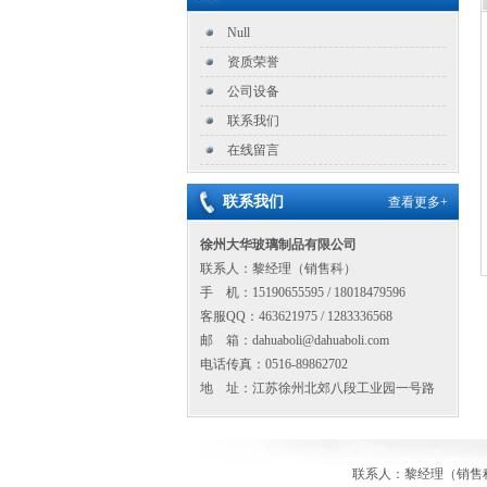
Null
资质荣誉
公司设备
联系我们
在线留言
联系我们
查看更多+
徐州大华玻璃制品有限公司
联系人：黎经理（销售科）
手 机：15190655595 / 18018479596
客服QQ：463621975 / 1283336568
邮 箱：dahuaboli@dahuaboli.com
电话传真：0516-89862702
地 址：江苏徐州北郊八段工业园一号路
联系人：黎经理（销售科） 手机：1