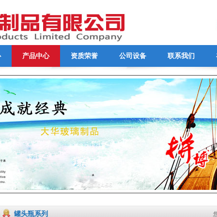
心
产品中心
资质荣誉
公司设备
联系我们
罐头瓶系列