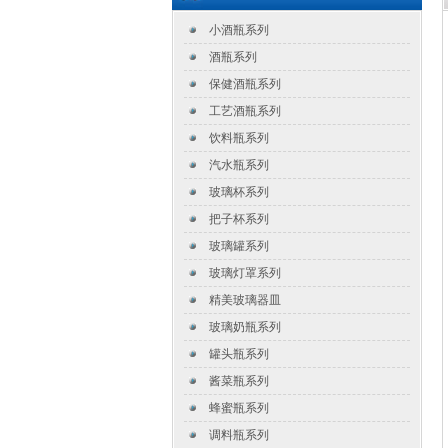
小酒瓶系列
酒瓶系列
保健酒瓶系列
工艺酒瓶系列
饮料瓶系列
汽水瓶系列
玻璃杯系列
把子杯系列
玻璃罐系列
玻璃灯罩系列
精美玻璃器皿
玻璃奶瓶系列
罐头瓶系列
酱菜瓶系列
蜂蜜瓶系列
调料瓶系列