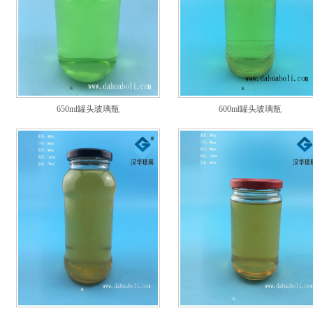
650ml罐头玻璃瓶
600ml罐头玻璃瓶