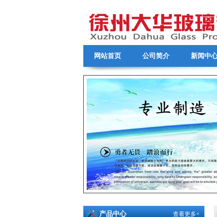
网站首页
公司简介
新闻中
产品中心
查看更多+