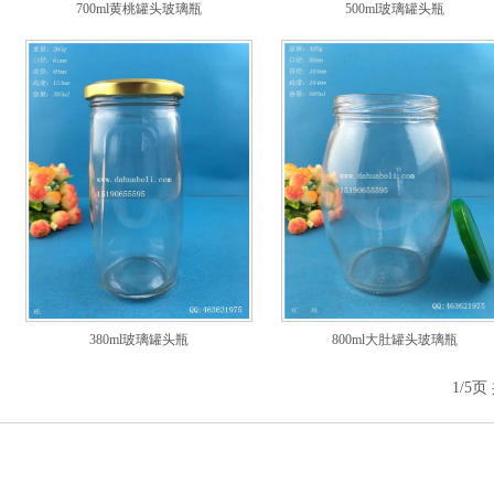
700ml黄桃罐头玻璃瓶
500ml玻璃罐头瓶
380ml玻璃罐头瓶
800ml大肚罐头玻璃瓶
1/5页