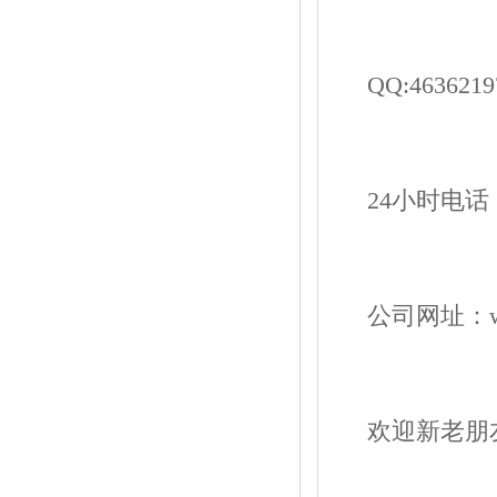
QQ:4636219
24小时电话：19
公司网址：www.
欢迎新老朋