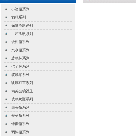
小酒瓶系列
酒瓶系列
保健酒瓶系列
工艺酒瓶系列
饮料瓶系列
汽水瓶系列
玻璃杯系列
把子杯系列
玻璃罐系列
玻璃灯罩系列
精美玻璃器皿
玻璃奶瓶系列
罐头瓶系列
酱菜瓶系列
蜂蜜瓶系列
调料瓶系列