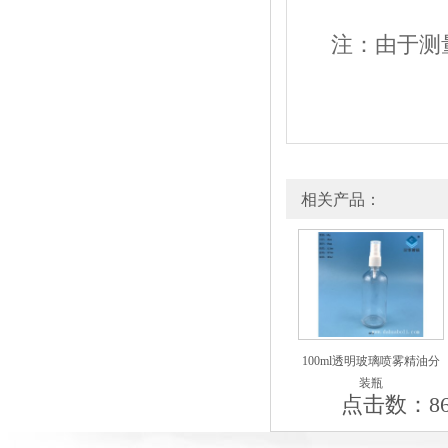
注：由于测
相关产品：
100ml透明玻璃喷雾精油分
装瓶
点击数：869