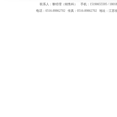
联系人：黎经理（销售科） 手机：15190655595 / 1801847959
电话：0516-89862702 传真：0516-89862702 地