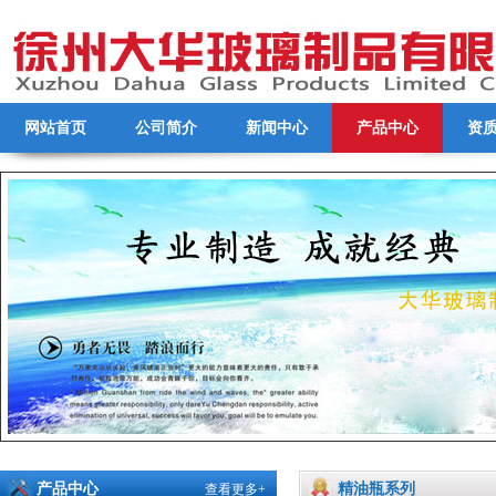
网站首页
公司简介
新闻中心
产品中心
资
产品中心
精油瓶系列
查看更多+