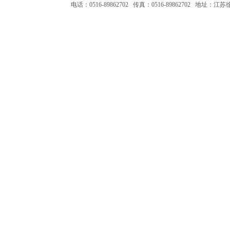
电话：0516-89862702 传真：0516-89862702 地