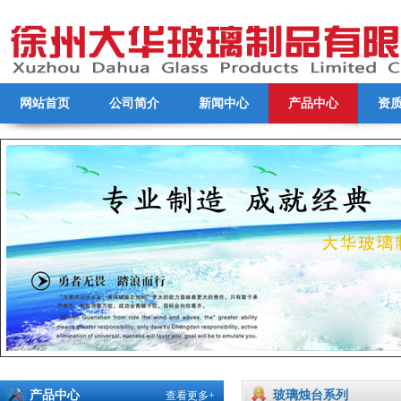
网站首页
公司简介
新闻中心
产品中心
资
产品中心
玻璃烛台系列
查看更多+